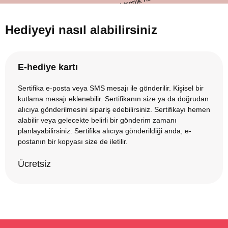
Hediyeyi nasıl alabilirsiniz
E-hediye kartı
Sertifika e-posta veya SMS mesajı ile gönderilir. Kişisel bir
kutlama mesajı eklenebilir. Sertifikanın size ya da doğrudan
alıcıya gönderilmesini sipariş edebilirsiniz. Sertifikayı hemen
alabilir veya gelecekte belirli bir gönderim zamanı
planlayabilirsiniz. Sertifika alıcıya gönderildiği anda, e-
postanın bir kopyası size de iletilir.
Ücretsiz