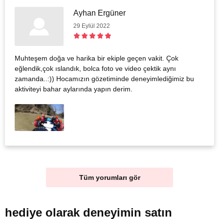
Ayhan Ergüner
29 Eylül 2022
Muhteşem doğa ve harika bir ekiple geçen vakit. Çok
eğlendik,çok ıslandık, bolca foto ve video çektik aynı
zamanda..:)) Hocamızın gözetiminde deneyimlediğimiz bu
aktiviteyi bahar aylarında yapın derim.
Tüm yorumları gör
hediye olarak
deneyimin satın