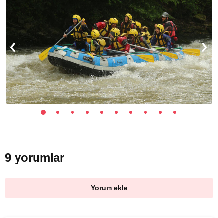
9 yorumlar
Yorum ekle