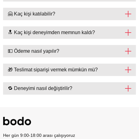
🤗 Kaç kişi katılabilir?
🔝 Kaç kişi deneyimden memnun kaldı?
💵 Ödeme nasıl yapılır?
🎁 Teslimat siparişi vermek mümkün mü?
🔁 Deneyimi nasıl değiştirilir?
Her gün 9:00-18:00 arası çalışıyoruz