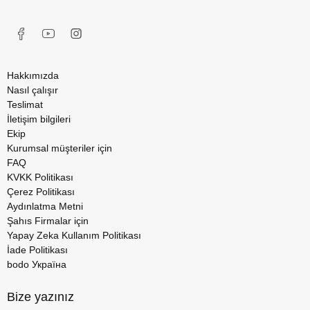
Hakkımızda
Nasıl çalışır
Teslimat
İletişim bilgileri
Ekip
Kurumsal müşteriler için
FAQ
KVKK Politikası
Çerez Politikası
Aydınlatma Metni
Şahıs Firmalar için
Yapay Zeka Kullanım Politikası
İade Politikası
bodo Україна
Bize yazınız