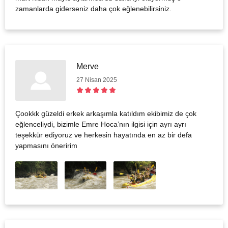
zamanlarda giderseniz daha çok eğlenebilirsiniz.
Merve
27 Nisan 2025
Çookkk güzeldi erkek arkaşımla katıldım ekibimiz de çok
eğlenceliydi, bizimle Emre Hoca’nın ilgisi için ayrı ayrı
teşekkür ediyoruz ve herkesin hayatında en az bir defa
yapmasını öneririm