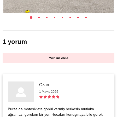
1 yorum
Yorum ekle
Ozan
1 Mayıs 2025
Bursa da motosiklete gönül vermiş herkesin mutlaka
uğraması gereken bir yer. Hocaları konuşmaya bile gerek