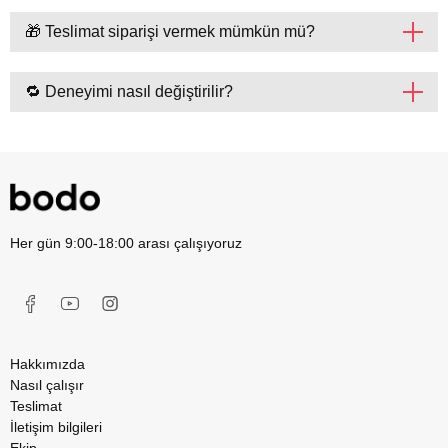
🎁 Teslimat siparişi vermek mümkün mü?
🔁 Deneyimi nasıl değiştirilir?
Her gün 9:00-18:00 arası çalışıyoruz
Hakkımızda
Nasıl çalışır
Teslimat
İletişim bilgileri