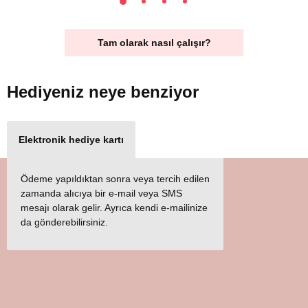
Tam olarak nasıl çalışır?
Hediyeniz
neye benziyor
Elektronik hediye kartı
Ödeme yapıldıktan sonra veya tercih edilen
zamanda alıcıya bir e-mail veya SMS
mesajı olarak gelir. Ayrıca kendi e-mailinize
da gönderebilirsiniz.