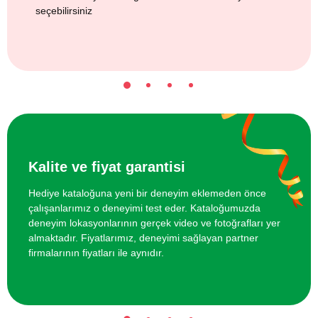
seçebilirsiniz
Kalite ve fiyat garantisi
Hediye kataloğuna yeni bir deneyim eklemeden önce
çalışanlarımız o deneyimi test eder. Kataloğumuzda
deneyim lokasyonlarının gerçek video ve fotoğrafları yer
almaktadır. Fiyatlarımız, deneyimi sağlayan partner
firmalarının fiyatları ile aynıdır.