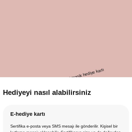
Hediyeyi nasıl alabilirsiniz
E-hediye kartı
Sertifika e-posta veya SMS mesajı ile gönderilir. Kişisel bir