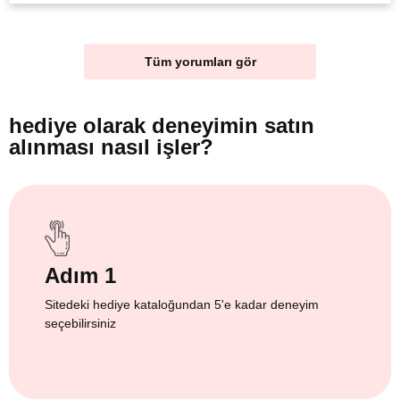
Tüm yorumları gör
hediye olarak
deneyimin satın
alınması nasıl işler?
Adım 1
Sitedeki hediye kataloğundan 5'e kadar deneyim
seçebilirsiniz