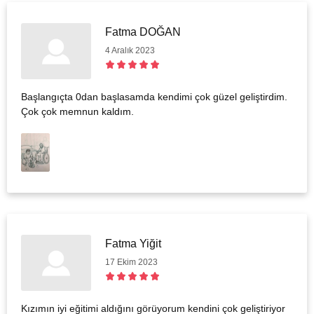
Fatma DOĞAN
4 Aralık 2023
Başlangıçta 0dan başlasamda kendimi çok güzel geliştirdim.
Çok çok memnun kaldım.
Fatma Yiğit
17 Ekim 2023
Kızımın iyi eğitimi aldığını görüyorum kendini çok geliştiriyor