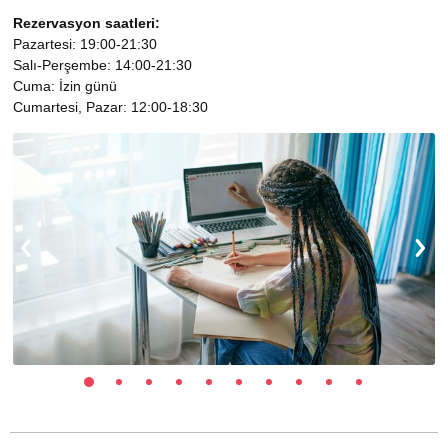
Rezervasyon saatleri:
Pazartesi: 19:00-21:30
Salı-Perşembe: 14:00-21:30
Cuma: İzin günü
Cumartesi, Pazar: 12:00-18:30