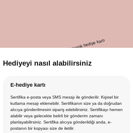
Hediyeyi nasıl alabilirsiniz
E-hediye kartı
Sertifika e-posta veya SMS mesajı ile gönderilir. Kişisel bir
kutlama mesajı eklenebilir. Sertifikanın size ya da doğrudan
alıcıya gönderilmesini sipariş edebilirsiniz. Sertifikayı hemen
alabilir veya gelecekte belirli bir gönderim zamanı
planlayabilirsiniz. Sertifika alıcıya gönderildiği anda, e-
postanın bir kopyası size de iletilir.