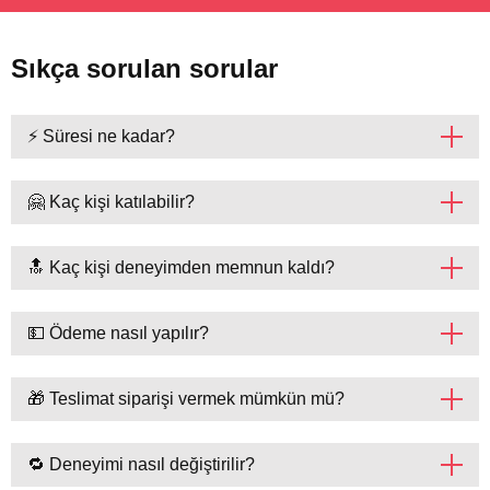
Sıkça sorulan sorular
⚡ Süresi ne kadar?
🤗 Kaç kişi katılabilir?
🔝 Kaç kişi deneyimden memnun kaldı?
💵 Ödeme nasıl yapılır?
🎁 Teslimat siparişi vermek mümkün mü?
🔁 Deneyimi nasıl değiştirilir?