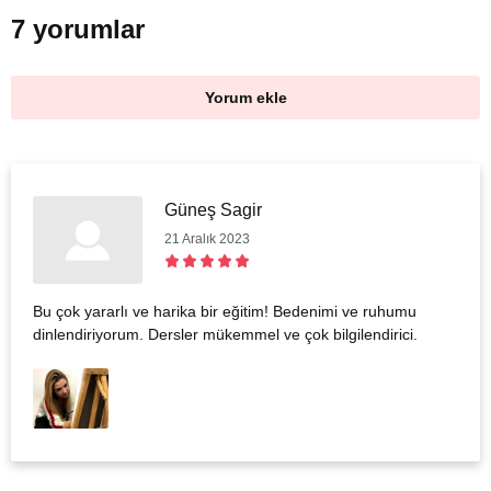
7 yorumlar
Yorum ekle
Güneş Sagir
21 Aralık 2023
Bu çok yararlı ve harika bir eğitim! Bedenimi ve ruhumu
dinlendiriyorum. Dersler mükemmel ve çok bilgilendirici.