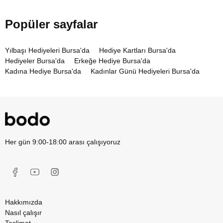
Popüler sayfalar
Yılbaşı Hediyeleri Bursa'da
Hediye Kartları Bursa'da
Hediyeler Bursa'da
Erkeğe Hediye Bursa'da
Kadına Hediye Bursa'da
Kadınlar Günü Hediyeleri Bursa'da
Her gün 9:00-18:00 arası çalışıyoruz
Hakkımızda
Nasıl çalışır