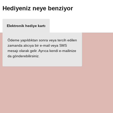
Hediyeniz
neye benziyor
Elektronik hediye kartı
Ödeme yapıldıktan sonra veya tercih edilen
zamanda alıcıya bir e-mail veya SMS
mesajı olarak gelir. Ayrıca kendi e-mailinize
da gönderebilirsiniz.