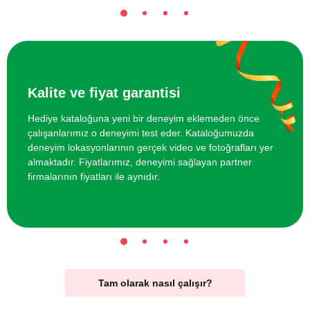
Kalite ve fiyat garantisi
Hediye kataloğuna yeni bir deneyim eklemeden önce
çalışanlarımız o deneyimi test eder. Kataloğumuzda
deneyim lokasyonlarının gerçek video ve fotoğrafları yer
almaktadır. Fiyatlarımız, deneyimi sağlayan partner
firmalarının fiyatları ile aynıdır.
Tam olarak nasıl çalışır?