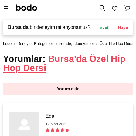
Bursa'da
bir deneyim mi arıyorsunuz?
Evet
Hayır
bodo
Deneyim Kategorileri
Sıradışı deneyimler
Özel Hip Hop Dersi
Yorumlar:
Bursa'da Özel Hip
Hop Dersi
Yorum ekle
Eda
17 Mart 2025