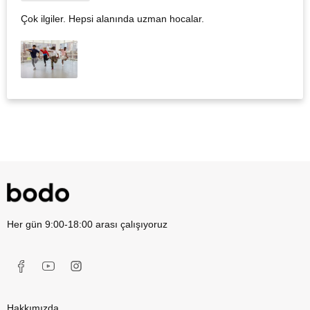
Çok ilgiler. Hepsi alanında uzman hocalar.
Her gün 9:00-18:00 arası çalışıyoruz
Hakkımızda