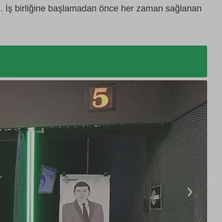
z. İş birliğine başlamadan önce her zaman sağlanan