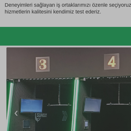
Deneyimleri sağlayan iş ortaklarımızı özenle seçiyoru
hizmetlerin kalitesini kendimiz test ederiz.