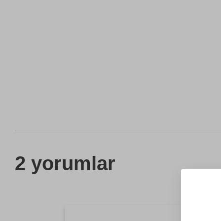
2 yorumlar