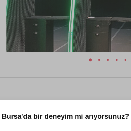
Bursa'da
bir deneyim mi arıyorsunuz?