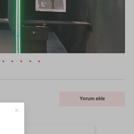
Yorum ekle