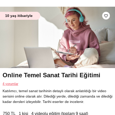
10 yaş itibariyle
Online Temel Sanat Tarihi Eğitimi
4 yorumlar
Katılımcı, temel sanat tarihinin detaylı olarak anlatıldığı bir video
serisini online olarak alır. Dilediği yerde, dilediği zamanda ve dilediği
kadar dersleri izleyebilir. Tarihi eserler de incelenir.
750 TL
1 kişi
4 videolu eğitim (toplam 9 saat)