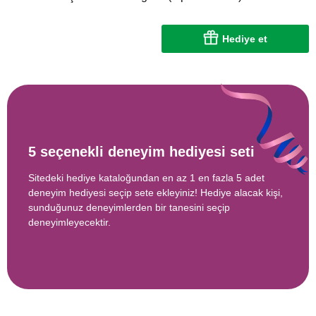
Hediye et
5 seçenekli deneyim hediyesi seti
Sitedeki hediye kataloğundan en az 1 en fazla 5 adet
deneyim hediyesi seçip sete ekleyiniz! Hediye alacak kişi,
sunduğunuz deneyimlerden bir tanesini seçip
deneyimleyecektir.