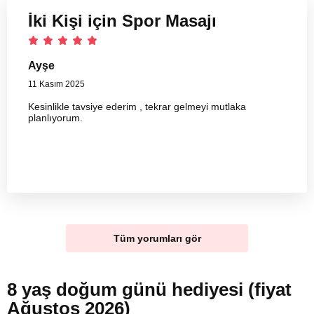
İki Kişi için Spor Masajı
Ayşe
11 Kasım 2025
Kesinlikle tavsiye ederim , tekrar gelmeyi mutlaka
planlıyorum.
Tüm yorumları gör
8 yaş doğum günü hediyesi (fiyat
Ağustos 2026)