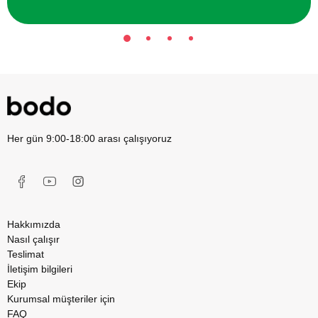
Her gün 9:00-18:00 arası çalışıyoruz
Hakkımızda
Nasıl çalışır
Teslimat
İletişim bilgileri
Ekip
Kurumsal müşteriler için
FAQ