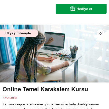
Hediye et
10 yaş itibariyle
Online Temel Karakalem Kursu
7 yorumlar
Katılımcı e-posta adresine gönderilen videolarla dilediği zaman