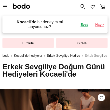
Kocaeli'de
bir deneyim mi
Evet
Hayır
arıyorsunuz?
Filtrele
Sırala
bodo
Kocaeli'de hediyeler
Erkek Sevgiliye Hediye
Erkek Sevgiliye 
Erkek Sevgiliye Doğum Günü
Hediyeleri Kocaeli'de