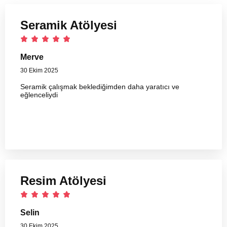
Seramik Atölyesi
Merve
30 Ekim 2025
Seramik çalışmak beklediğimden daha yaratıcı ve
eğlenceliydi
Resim Atölyesi
Selin
30 Ekim 2025