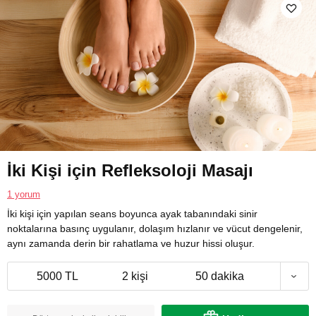
İki Kişi için Refleksoloji Masajı
1 yorum
İki kişi için yapılan seans boyunca ayak tabanındaki sinir
noktalarına basınç uygulanır, dolaşım hızlanır ve vücut dengelenir,
aynı zamanda derin bir rahatlama ve huzur hissi oluşur.
5000 TL
2 kişi
50 dakika