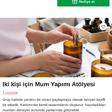
Hediye et
Iki kişi için Mum Yapımı Atölyesi
3 yorumlar
Grup halinde yaratıcı bir süreci paylaşmaya olanak tanıyan keyifli
bir etkinlik. Katılımcılar kendi tasarımlarını oluşturur, hazırladıkları
mumları deneyim sonunda yanlarında götürebilir.