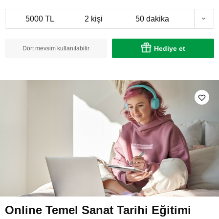
5000 TL
2 kişi
50 dakika
Hediye et
Dört mevsim kullanılabilir
Online Temel Sanat Tarihi Eğitimi