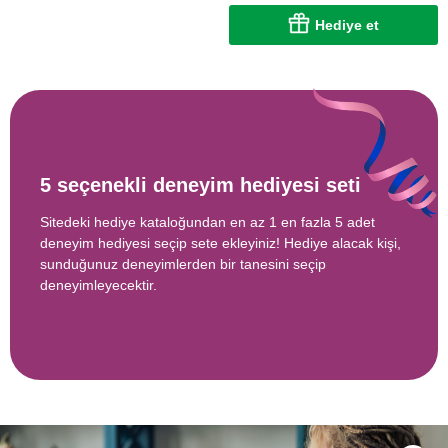
Hediye et
5 seçenekli deneyim hediyesi seti
Sitedeki hediye kataloğundan en az 1 en fazla 5 adet
deneyim hediyesi seçip sete ekleyiniz! Hediye alacak kişi,
sunduğunuz deneyimlerden bir tanesini seçip
deneyimleyecektir.