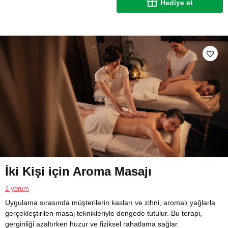
Hediye et
İki Kişi için Aroma Masajı
1 yorum
Uygulama sırasında müşterilerin kasları ve zihni, aromalı yağlarla
gerçekleştirilen masaj teknikleriyle dengede tutulur. Bu terapi,
gerginliği azaltırken huzur ve fiziksel rahatlama sağlar.