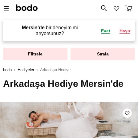
Mersin'de
bir deneyim mi
Evet
Hayır
arıyorsunuz?
Filtrele
Sırala
bodo
Hediyeler
Arkadaşa Hediye
Arkadaşa Hediye Mersin'de