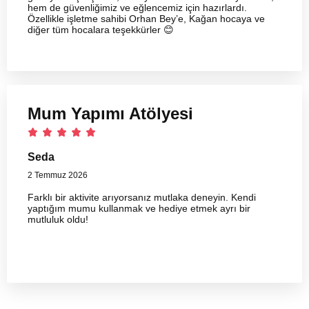
hem de güvenliğimiz ve eğlencemiz için hazırlardı.
Özellikle işletme sahibi Orhan Bey’e, Kağan hocaya ve
diğer tüm hocalara teşekkürler 😊
Mum Yapımı Atölyesi
Seda
2 Temmuz 2026
Farklı bir aktivite arıyorsanız mutlaka deneyin. Kendi
yaptığım mumu kullanmak ve hediye etmek ayrı bir
mutluluk oldu!