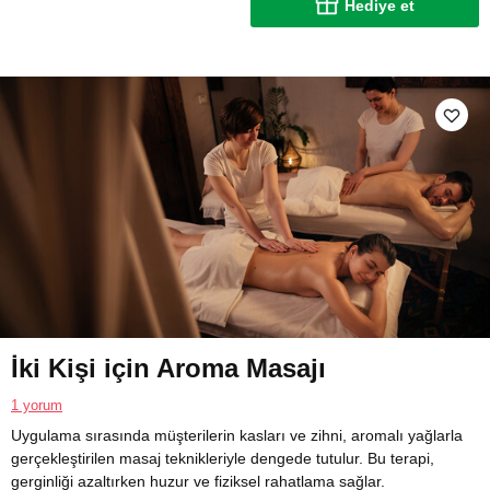
Hediye et
İki Kişi için Aroma Masajı
1 yorum
Uygulama sırasında müşterilerin kasları ve zihni, aromalı yağlarla
gerçekleştirilen masaj teknikleriyle dengede tutulur. Bu terapi,
gerginliği azaltırken huzur ve fiziksel rahatlama sağlar.