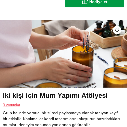
Hediye et
Iki kişi için Mum Yapımı Atölyesi
3 yorumlar
Grup halinde yaratıcı bir süreci paylaşmaya olanak tanıyan keyifli
bir etkinlik. Katılımcılar kendi tasarımlarını oluşturur, hazırladıkları
mumları deneyim sonunda yanlarında götürebilir.