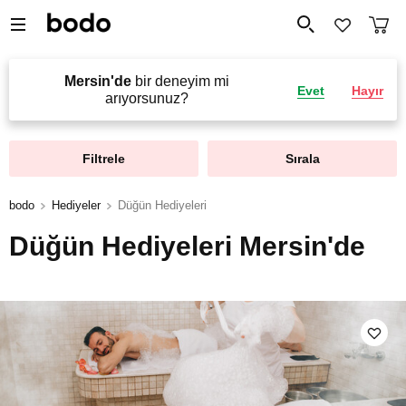
Mersin'de
bir deneyim mi
Evet
Hayır
arıyorsunuz?
Filtrele
Sırala
bodo
Hediyeler
Düğün Hediyeleri
Düğün Hediyeleri Mersin'de