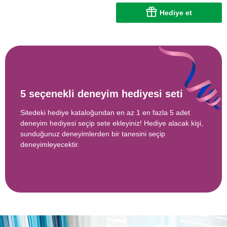
Hediye et
5 seçenekli deneyim hediyesi seti
Sitedeki hediye kataloğundan en az 1 en fazla 5 adet
deneyim hediyesi seçip sete ekleyiniz! Hediye alacak kişi,
sunduğunuz deneyimlerden bir tanesini seçip
deneyimleyecektir.