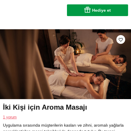
Hediye et
İki Kişi için Aroma Masajı
1 yorum
Uygulama sırasında müşterilerin kasları ve zihni, aromalı yağlarla