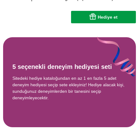
Hediye et
5 seçenekli deneyim hediyesi seti
Sitedeki hediye kataloğundan en az 1 en fazla 5 adet
deneyim hediyesi seçip sete ekleyiniz! Hediye alacak kişi,
sunduğunuz deneyimlerden bir tanesini seçip
deneyimleyecektir.