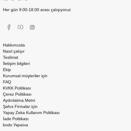
Her gün 9:00-18:00 arası çalışıyoruz
Hakkımızda
Nasıl çalışır
Teslimat
İletişim bilgileri
Ekip
Kurumsal müşteriler için
FAQ
KVKK Politikası
Çerez Politikası
Aydınlatma Metni
Şahıs Firmalar için
Yapay Zeka Kullanım Politikası
İade Politikası
bodo Україна