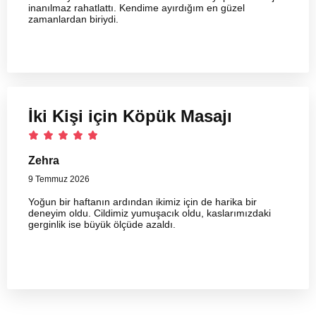
inanılmaz rahatlattı. Kendime ayırdığım en güzel
zamanlardan biriydi.
İki Kişi için Köpük Masajı
Zehra
9 Temmuz 2026
Yoğun bir haftanın ardından ikimiz için de harika bir
deneyim oldu. Cildimiz yumuşacık oldu, kaslarımızdaki
gerginlik ise büyük ölçüde azaldı.