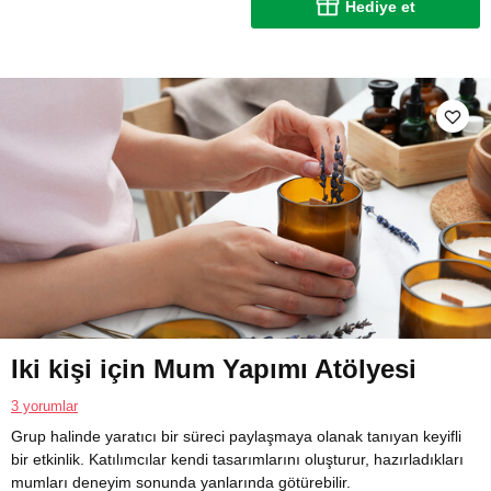
Hediye et
Iki kişi için Mum Yapımı Atölyesi
3 yorumlar
Grup halinde yaratıcı bir süreci paylaşmaya olanak tanıyan keyifli
bir etkinlik. Katılımcılar kendi tasarımlarını oluşturur, hazırladıkları
mumları deneyim sonunda yanlarında götürebilir.