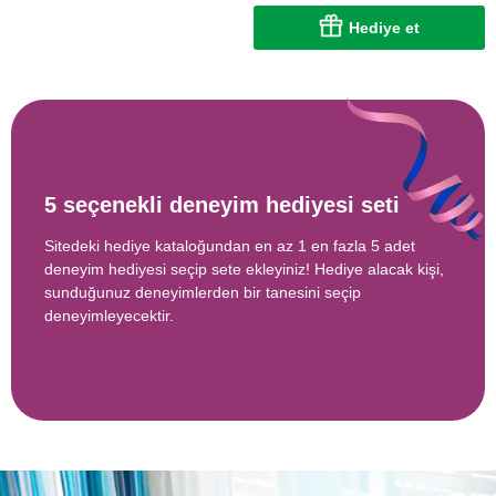
Hediye et
5 seçenekli deneyim hediyesi seti
Sitedeki hediye kataloğundan en az 1 en fazla 5 adet
deneyim hediyesi seçip sete ekleyiniz! Hediye alacak kişi,
sunduğunuz deneyimlerden bir tanesini seçip
deneyimleyecektir.