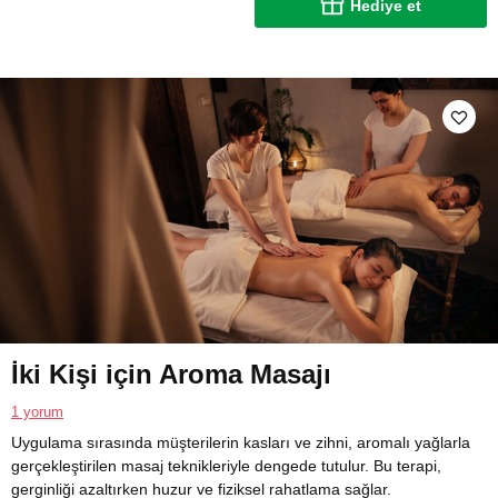
Hediye et
İki Kişi için Aroma Masajı
1 yorum
Uygulama sırasında müşterilerin kasları ve zihni, aromalı yağlarla
gerçekleştirilen masaj teknikleriyle dengede tutulur. Bu terapi,
gerginliği azaltırken huzur ve fiziksel rahatlama sağlar.