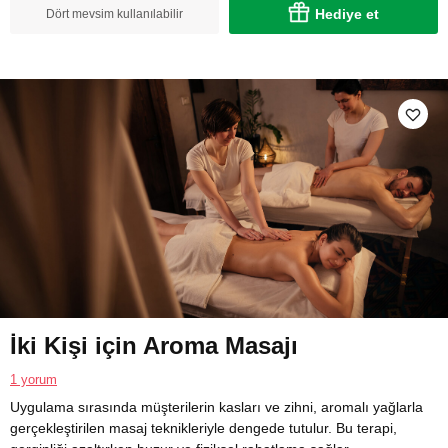
Hediye et
Dört mevsim kullanılabilir
İki Kişi için Aroma Masajı
1 yorum
Uygulama sırasında müşterilerin kasları ve zihni, aromalı yağlarla
gerçekleştirilen masaj teknikleriyle dengede tutulur. Bu terapi,