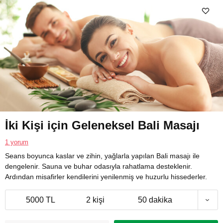
İki Kişi için Geleneksel Bali Masajı
1 yorum
Seans boyunca kaslar ve zihin, yağlarla yapılan Bali masajı ile
dengelenir. Sauna ve buhar odasıyla rahatlama desteklenir.
Ardından misafirler kendilerini yenilenmiş ve huzurlu hissederler.
5000 TL
2 kişi
50 dakika