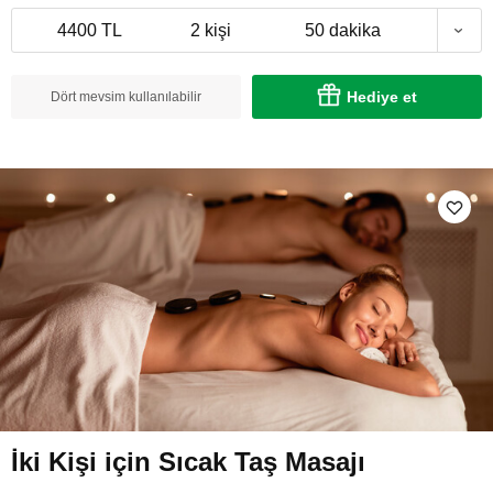
4400 TL
2 kişi
50 dakika
Hediye et
Dört mevsim kullanılabilir
İki Kişi için Sıcak Taş Masajı