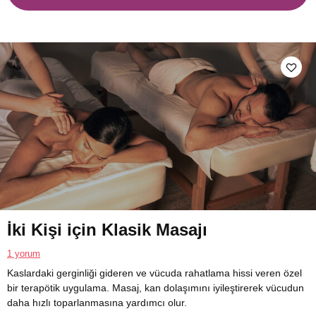
İki Kişi için Klasik Masajı
1 yorum
Kaslardaki gerginliği gideren ve vücuda rahatlama hissi veren özel
bir terapötik uygulama. Masaj, kan dolaşımını iyileştirerek vücudun
daha hızlı toparlanmasına yardımcı olur.