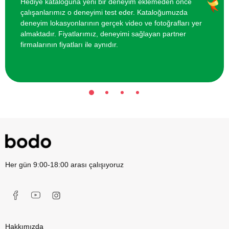
Hediye kataloğuna yeni bir deneyim eklemeden önce
çalışanlarımız o deneyimi test eder. Kataloğumuzda
deneyim lokasyonlarının gerçek video ve fotoğrafları yer
almaktadır. Fiyatlarımız, deneyimi sağlayan partner
firmalarının fiyatları ile aynıdır.
Her gün 9:00-18:00 arası çalışıyoruz
Hakkımızda