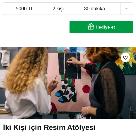
5000 TL
2 kişi
30 dakika
Hediye et
İki Kişi için Resim Atölyesi