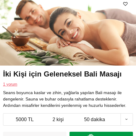
İki Kişi için Geleneksel Bali Masajı
1 yorum
Seans boyunca kaslar ve zihin, yağlarla yapılan Bali masajı ile
dengelenir. Sauna ve buhar odasıyla rahatlama desteklenir.
Ardından misafirler kendilerini yenilenmiş ve huzurlu hissederler.
5000 TL
2 kişi
50 dakika