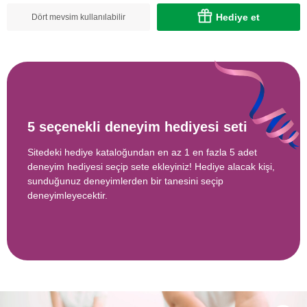
Hediye et
Dört mevsim kullanılabilir
5 seçenekli deneyim hediyesi seti
Sitedeki hediye kataloğundan en az 1 en fazla 5 adet
deneyim hediyesi seçip sete ekleyiniz! Hediye alacak kişi,
sunduğunuz deneyimlerden bir tanesini seçip
deneyimleyecektir.