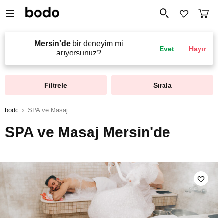
Mersin'de
bir deneyim mi
Evet
Hayır
arıyorsunuz?
Filtrele
Sırala
bodo
SPA ve Masaj
SPA ve Masaj Mersin'de