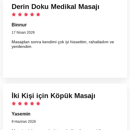
Derin Doku Medikal Masajı
Binnur
17 Nisan 2026
Masajdan sonra kendimi çok iyi hissettim, rahatladım ve
yenilendim.
İki Kişi için Köpük Masajı
Yasemin
9 Haziran 2026