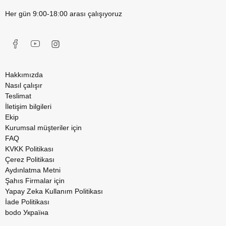
Her gün 9:00-18:00 arası çalışıyoruz
Hakkımızda
Nasıl çalışır
Teslimat
İletişim bilgileri
Ekip
Kurumsal müşteriler için
FAQ
KVKK Politikası
Çerez Politikası
Aydınlatma Metni
Şahıs Firmalar için
Yapay Zeka Kullanım Politikası
İade Politikası
bodo Україна