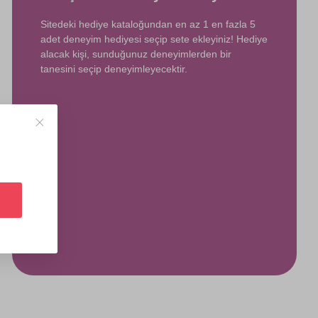
Sitedeki hediye kataloğundan en az 1 en fazla 5
adet deneyim hediyesi seçip sete ekleyiniz! Hediye
alacak kişi, sunduğunuz deneyimlerden bir
tanesini seçip deneyimleyecektir.