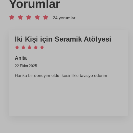
Yorumlar
24 yorumlar
İki Kişi için Seramik Atölyesi
Anita
22 Ekim 2025
Harika bir deneyim oldu, kesinlikle tavsiye ederim