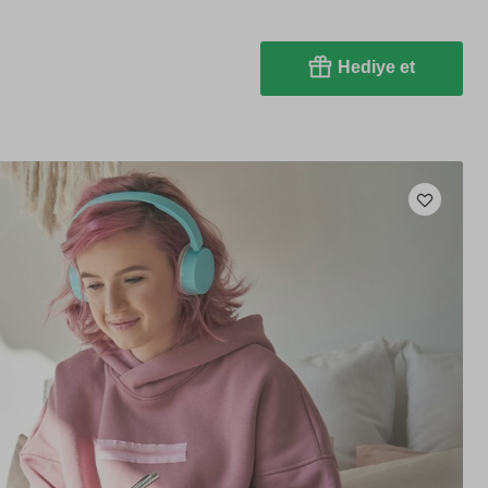
Hediye et