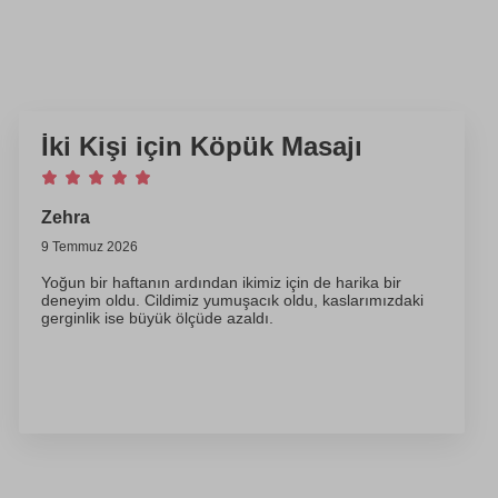
İki Kişi için Köpük Masajı
Zehra
9 Temmuz 2026
Yoğun bir haftanın ardından ikimiz için de harika bir
deneyim oldu. Cildimiz yumuşacık oldu, kaslarımızdaki
gerginlik ise büyük ölçüde azaldı.