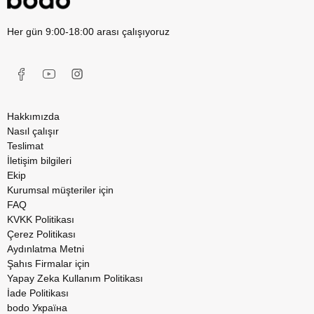
Her gün 9:00-18:00 arası çalışıyoruz
Hakkımızda
Nasıl çalışır
Teslimat
İletişim bilgileri
Ekip
Kurumsal müşteriler için
FAQ
KVKK Politikası
Çerez Politikası
Aydınlatma Metni
Şahıs Firmalar için
Yapay Zeka Kullanım Politikası
İade Politikası
bodo Україна