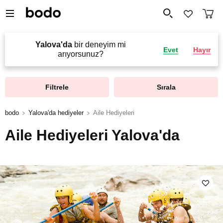
Yalova'da
bir deneyim mi
Evet
Hayır
arıyorsunuz?
Filtrele
Sırala
bodo
Yalova'da hediyeler
Aile Hediyeleri
Aile Hediyeleri Yalova'da