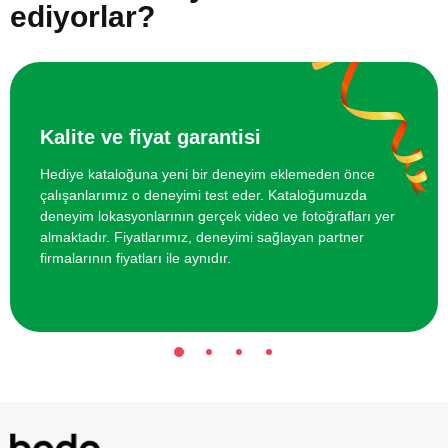
ediyorlar?
Kalite ve fiyat garantisi
Hediye kataloğuna yeni bir deneyim eklemeden önce
çalışanlarımız o deneyimi test eder. Kataloğumuzda
deneyim lokasyonlarının gerçek video ve fotoğrafları yer
almaktadır. Fiyatlarımız, deneyimi sağlayan partner
firmalarının fiyatları ile aynıdır.