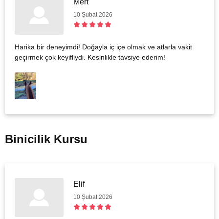
Mert
10 Şubat 2026
Harika bir deneyimdi! Doğayla iç içe olmak ve atlarla vakit
geçirmek çok keyifliydi. Kesinlikle tavsiye ederim!
Binicilik Kursu
Elif
10 Şubat 2026