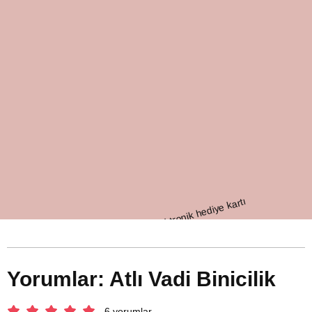
Yorumlar: Atlı Vadi Binicilik
6 yorumlar