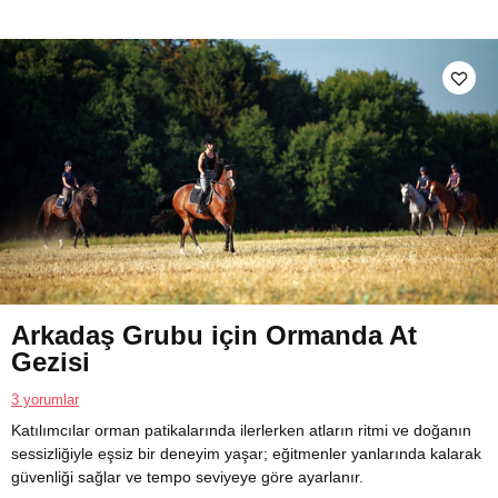
Arkadaş Grubu için Ormanda At
Gezisi
3 yorumlar
Katılımcılar orman patikalarında ilerlerken atların ritmi ve doğanın
sessizliğiyle eşsiz bir deneyim yaşar; eğitmenler yanlarında kalarak
güvenliği sağlar ve tempo seviyeye göre ayarlanır.