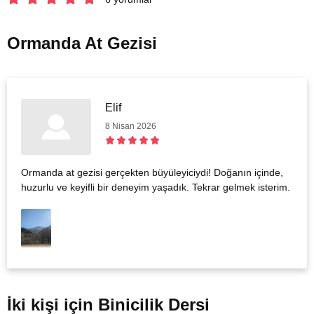
Ormanda At Gezisi
Elif
8 Nisan 2026
Ormanda at gezisi gerçekten büyüleyiciydi! Doğanın içinde,
huzurlu ve keyifli bir deneyim yaşadık. Tekrar gelmek isterim.
İki kişi için Binicilik Dersi