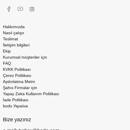
Hakkımızda
Nasıl çalışır
Teslimat
İletişim bilgileri
Ekip
Kurumsal müşteriler için
FAQ
KVKK Politikası
Çerez Politikası
Aydınlatma Metni
Şahıs Firmalar için
Yapay Zeka Kullanım Politikası
İade Politikası
bodo Україна
Bize yazınız