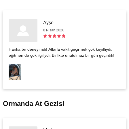
Ayşe
8 Nisan 2026
Harika bir deneyimdi! Atlarla vakit geçirmek çok keyifliydi,
eğitmen de çok ilgiliydi. Birlikte unutulmaz bir gün geçirdik!
Ormanda At Gezisi