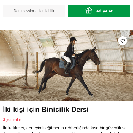
Hediye et
Dört mevsim kullanılabilir
İki kişi için Binicilik Dersi
3 yorumlar
İki katılımcı, deneyimli eğitmenin rehberliğinde kısa bir güvenlik ve