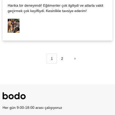
Harika bir deneyimdi! Eğitmenler çok ilgiliydi ve atlarla vakit
geçirmek çok keyifliydi. Kesinlikle tavsiye ederim!
1
2
Her gün 9:00-18:00 arası çalışıyoruz