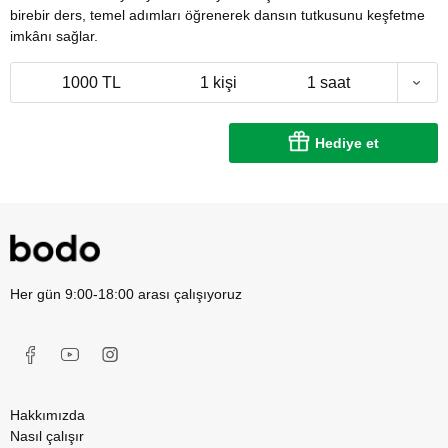
birebir ders, temel adımları öğrenerek dansın tutkusunu keşfetme
imkânı sağlar.
1000 TL
1 kişi
1 saat
Hediye et
Her gün 9:00-18:00 arası çalışıyoruz
Hakkımızda
Nasıl çalışır