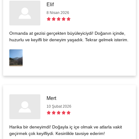
Elif
8 Nisan 2026
Ormanda at gezisi gerçekten büyüleyiciydi! Doğanın içinde,
huzurlu ve keyifli bir deneyim yaşadık. Tekrar gelmek isterim.
Mert
10 Şubat 2026
Harika bir deneyimdi! Doğayla iç içe olmak ve atlarla vakit
geçirmek çok keyifliydi. Kesinlikle tavsiye ederim!