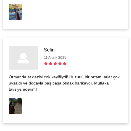
Selin
11 Aralık 2025
Ormanda at gezisi çok keyifliydi! Huzurlu bir ortam, atlar çok
uysaldı ve doğayla baş başa olmak harikaydı. Mutlaka
tavsiye ederim!