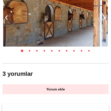
3 yorumlar
Yorum ekle