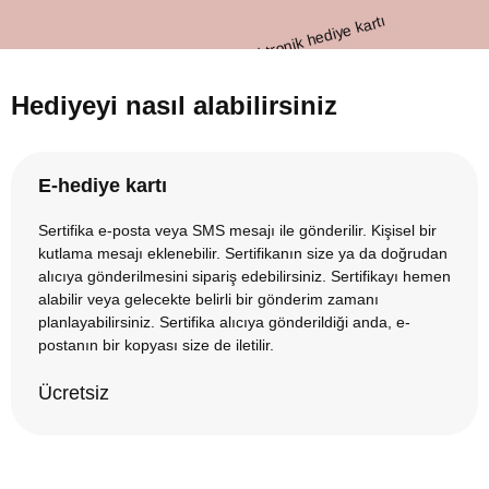
Hediyeyi nasıl alabilirsiniz
E-hediye kartı
Sertifika e-posta veya SMS mesajı ile gönderilir. Kişisel bir
kutlama mesajı eklenebilir. Sertifikanın size ya da doğrudan
alıcıya gönderilmesini sipariş edebilirsiniz. Sertifikayı hemen
alabilir veya gelecekte belirli bir gönderim zamanı
planlayabilirsiniz. Sertifika alıcıya gönderildiği anda, e-
postanın bir kopyası size de iletilir.
Ücretsiz