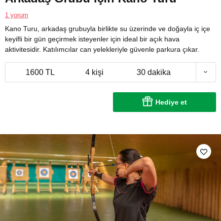
1 yorum
Kano Turu, arkadaş grubuyla birlikte su üzerinde ve doğayla iç içe
keyifli bir gün geçirmek isteyenler için ideal bir açık hava
aktivitesidir. Katılımcılar can yelekleriyle güvenle parkura çıkar.
1600 TL
4 kişi
30 dakika
Hediye et