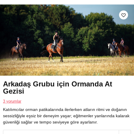
Arkadaş Grubu için Ormanda At
Gezisi
3 yorumlar
Katılımcılar orman patikalarında ilerlerken atların ritmi ve doğanın
sessizliğiyle eşsiz bir deneyim yaşar; eğitmenler yanlarında kalarak
güvenliği sağlar ve tempo seviyeye göre ayarlanır.