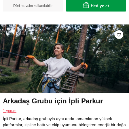
Hediye et
Dört mevsim kullanılabilir
Arkadaş Grubu için İpli Parkur
1 yorum
İpli Parkur, arkadaş grubuyla aynı anda tamamlanan yüksek
platformlar, zipline hattı ve ekip uyumunu birleştiren enerjik bir doğa