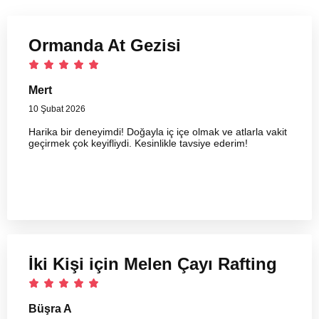
Ormanda At Gezisi
Mert
10 Şubat 2026
Harika bir deneyimdi! Doğayla iç içe olmak ve atlarla vakit
geçirmek çok keyifliydi. Kesinlikle tavsiye ederim!
İki Kişi için Melen Çayı Rafting
Büşra A