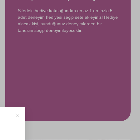
Sitedeki hediye kataloğundan en az 1 en fazla 5
adet deneyim hediyesi seçip sete ekleyiniz! Hediye
alacak kişi, sunduğunuz deneyimlerden bir
tanesini seçip deneyimleyecektir.