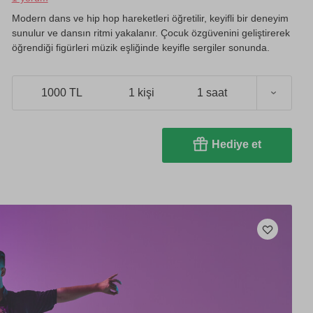
Modern dans ve hip hop hareketleri öğretilir, keyifli bir deneyim
sunulur ve dansın ritmi yakalanır. Çocuk özgüvenini geliştirerek
öğrendiği figürleri müzik eşliğinde keyifle sergiler sonunda.
1000 TL
1 kişi
1 saat
Hediye et