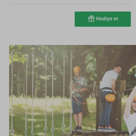
Hediye et