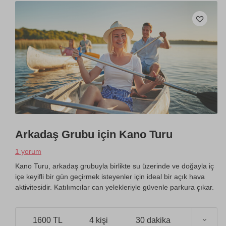
Arkadaş Grubu için Kano Turu
1 yorum
Kano Turu, arkadaş grubuyla birlikte su üzerinde ve doğayla iç
içe keyifli bir gün geçirmek isteyenler için ideal bir açık hava
aktivitesidir. Katılımcılar can yelekleriyle güvenle parkura çıkar.
1600 TL
4 kişi
30 dakika