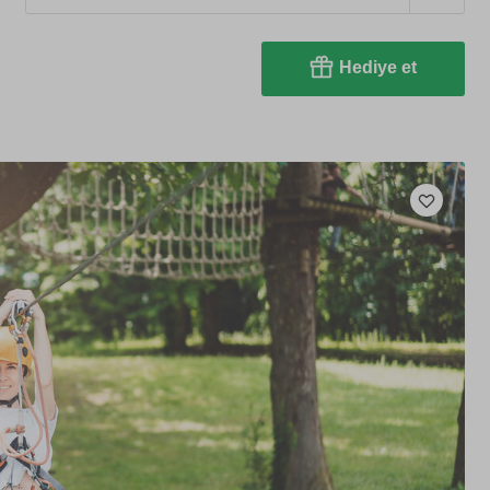
Hediye et