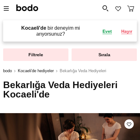
Kocaeli'de
bir deneyim mi
Evet
Hayır
arıyorsunuz?
Filtrele
Sırala
bodo
Kocaeli'de hediyeler
Bekarlığa Veda Hediyeleri
Bekarlığa Veda Hediyeleri
Kocaeli'de