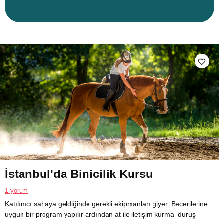
İstanbul'da Binicilik Kursu
1 yorum
Katılımcı sahaya geldiğinde gerekli ekipmanları giyer. Becerilerine
uygun bir program yapılır ardından at ile iletişim kurma, duruş