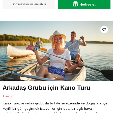
Hediye et
Dört mevsim kullanılabilir
Arkadaş Grubu için Kano Turu
1 yorum
Kano Turu, arkadaş grubuyla birlikte su üzerinde ve doğayla iç içe
keyifli bir gün geçirmek isteyenler için ideal bir açık hava